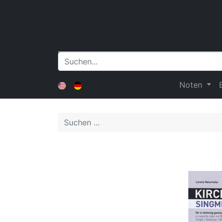
Noten