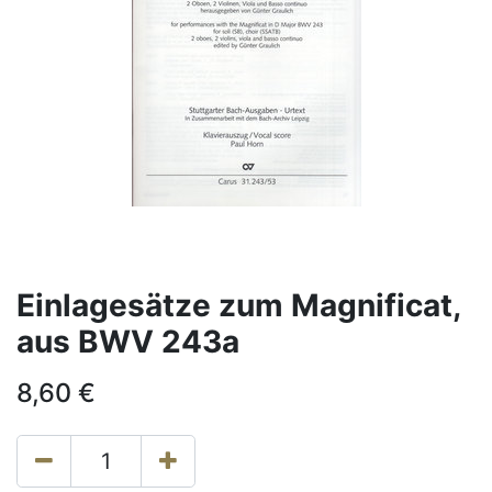
Einlagesätze zum Magnificat,
aus BWV 243a
8,60
€