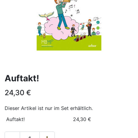
Auftakt!
24,30
€
Dieser Artikel ist nur im Set erhältlich.
Auftakt!
24,30
€