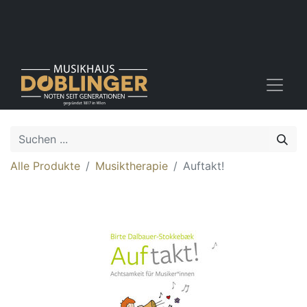
Alle Produkte
Musiktherapie
Auftakt!