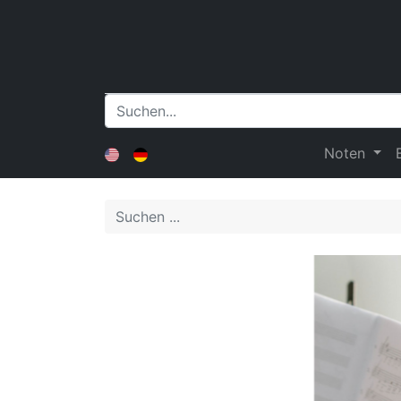
Noten