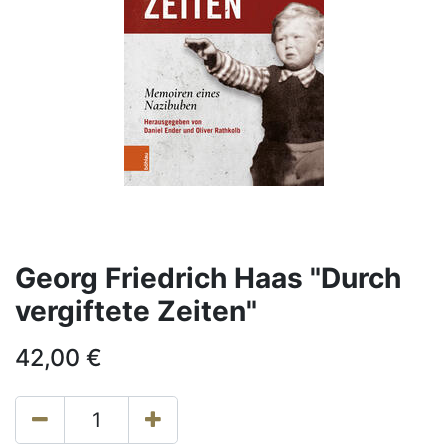
Georg Friedrich Haas "Durch
vergiftete Zeiten"
42,00
€