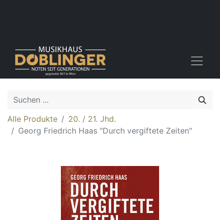
Alle Produkte
20. / 21. Jhd.
Georg Friedrich Haas "Durch vergiftete Zeiten"