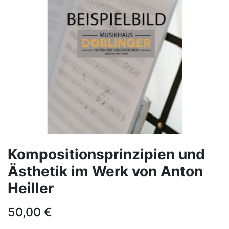
Kompositionsprinzipien und
Ästhetik im Werk von Anton
Heiller
50,00
€