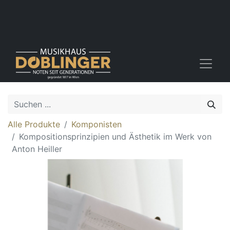
Alle Produkte
Komponisten
Kompositionsprinzipien und Ästhetik im Werk von
Anton Heiller