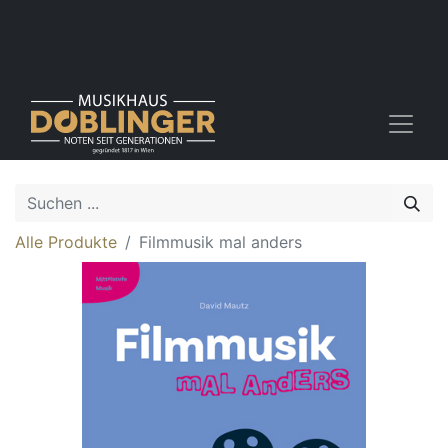
Alle Produkte
Filmmusik mal anders