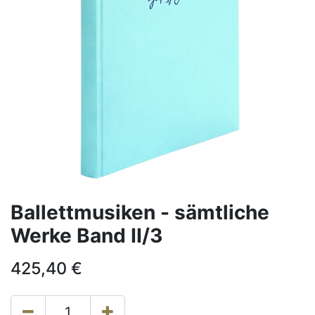
Ballettmusiken - sämtliche
Werke Band II/3
425,40
€