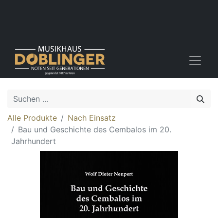
Alle Produkte
Nach Einsatz
Bau und Geschichte des Cembalos im 20.
Jahrhundert