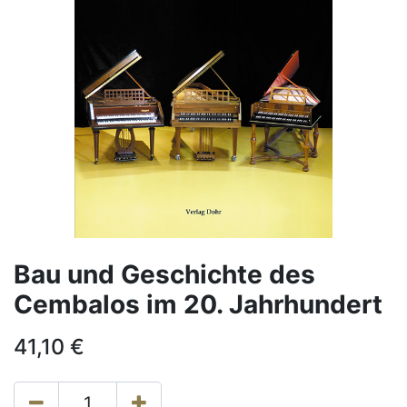
Bau und Geschichte des
Cembalos im 20. Jahrhundert
41,10
€