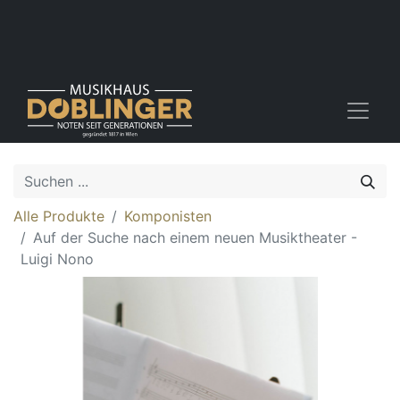
Alle Produkte
Komponisten
Auf der Suche nach einem neuen Musiktheater -
Luigi Nono