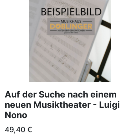
Auf der Suche nach einem
neuen Musiktheater - Luigi
Nono
49,40
€