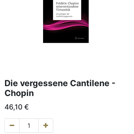
Die vergessene Cantilene -
Chopin
46,10
€