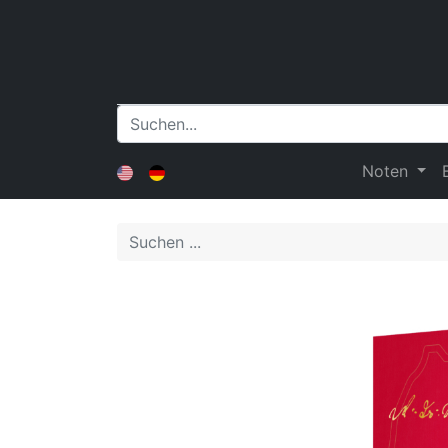
Noten