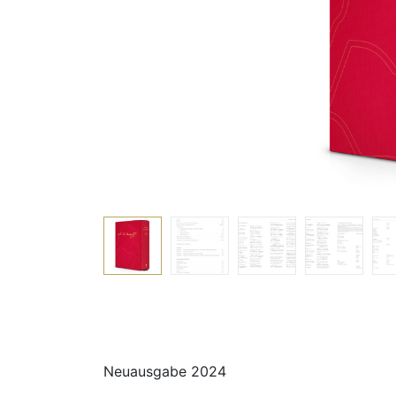
Neuausgabe 2024