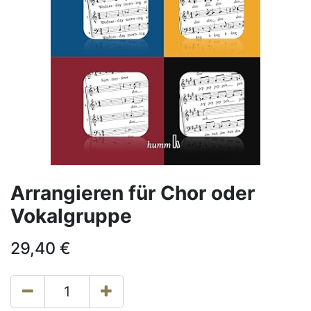
Arrangieren für Chor oder
Vokalgruppe
29,40
€