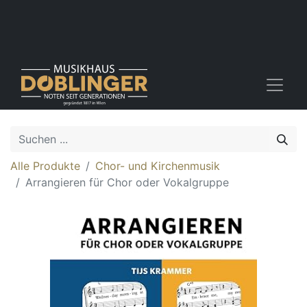
Alle Produkte
Chor- und Kirchenmusik
Arrangieren für Chor oder Vokalgruppe