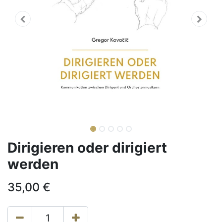
Dirigieren oder dirigiert
werden
35,00
€