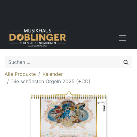
Alle Produkte
Kalender
Die schönsten Orgeln 2025 (+CD)