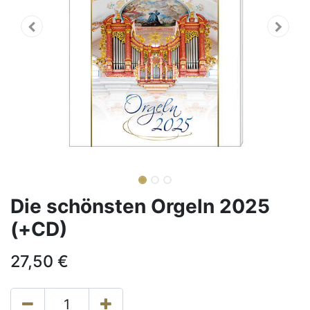
Die schönsten Orgeln 2025
(+CD)
27,50
€