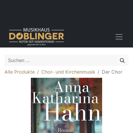
Alle Produkte
Chor- und Kirchenmusik
Der Chor