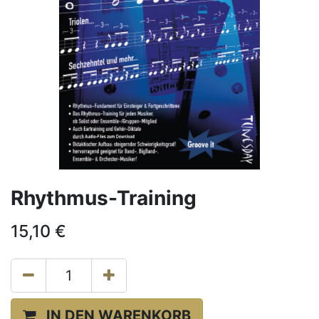
Rhythmus-Training
15,10
€
IN DEN WARENKORB