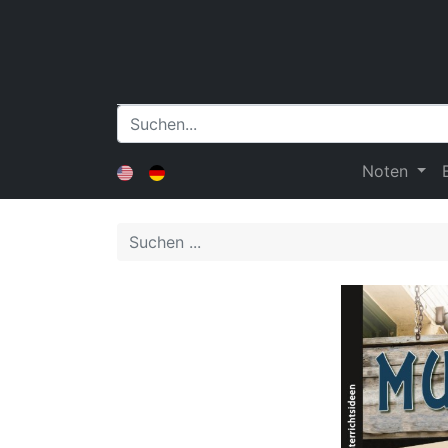
Noten