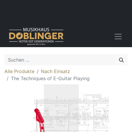
Alle Produkte
Nach Einsatz
The Techniques of E-Guitar Playing