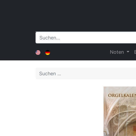
Noten