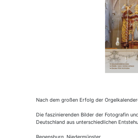
Nach dem großen Erfolg der Orgelkalender-
Die faszinierenden Bilder der Fotografin u
Deutschland aus unterschiedlichen Entstehu
Regensburg, Niedermünster