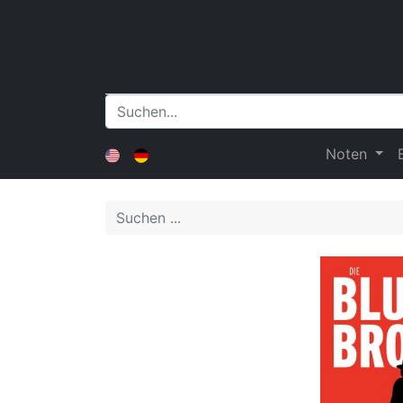
Noten