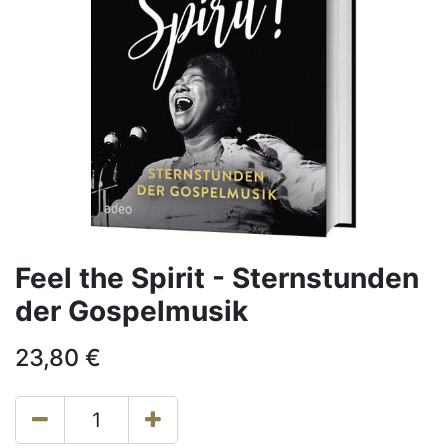
Feel the Spirit - Sternstunden
der Gospelmusik
23,80
€