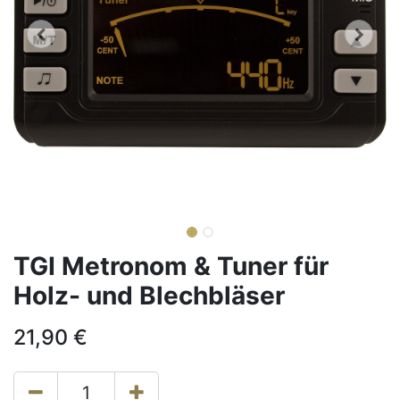
TGI Metronom & Tuner für
Holz- und Blechbläser
21,90
€