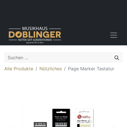
Alle Produkte
Nützliches
Page Marker Tastatur