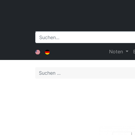
Noten