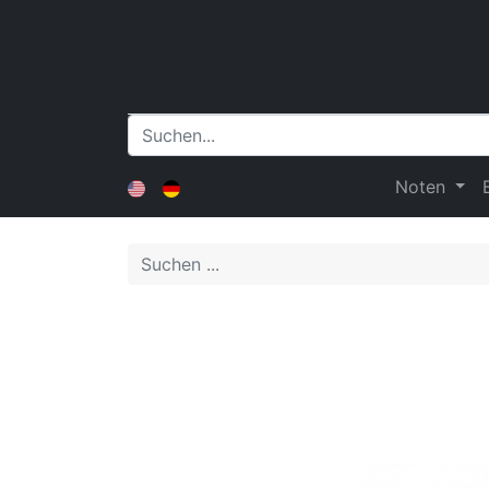
Noten