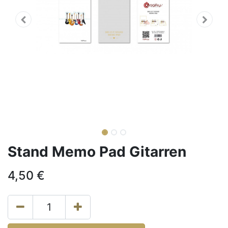
Stand Memo Pad Gitarren
4,50
€