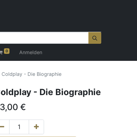
0
Anmelden
Coldplay - Die Biographie
oldplay - Die Biographie
3,00
€