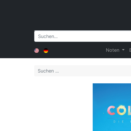
Noten