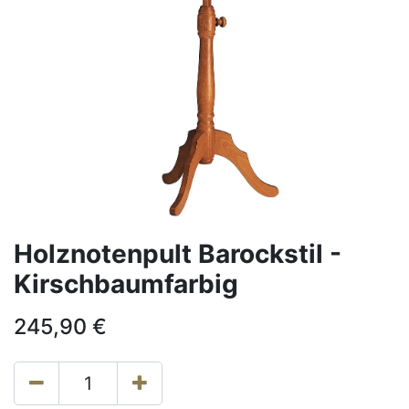
Holznotenpult Barockstil -
Kirschbaumfarbig
245,90
€