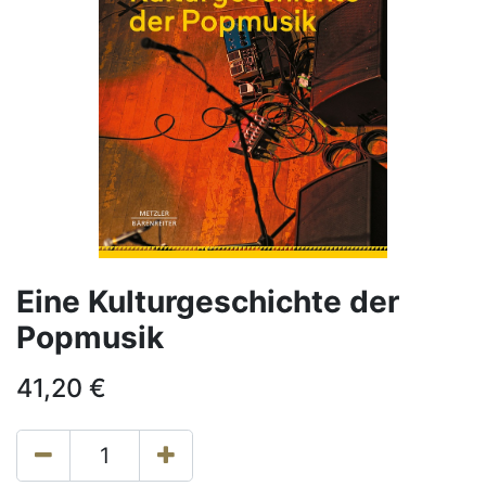
Eine Kulturgeschichte der
Popmusik
41,20
€