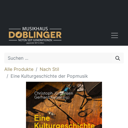
Alle Produkte
Nach Stil
Eine Kulturgeschichte der Popmusik