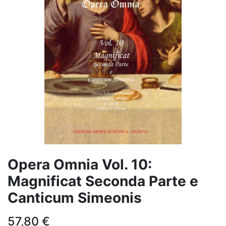
Opera Omnia Vol. 10:
Magnificat Seconda Parte e
Canticum Simeonis
57,80
€