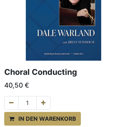
Choral Conducting
40,50
€
IN DEN WARENKORB