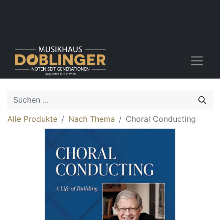
Alle Produkte
Nach Thema
Choral Conducting