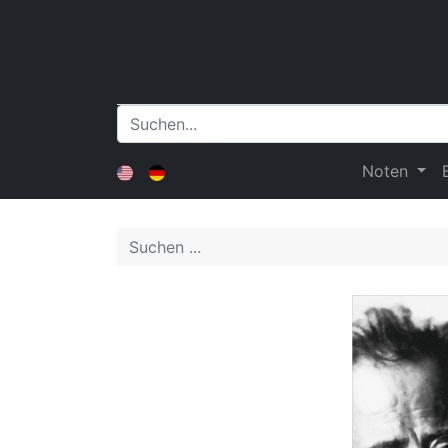
Noten