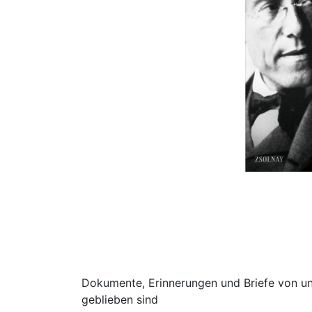
Dokumente, Erinnerungen und Briefe von u
geblieben sind