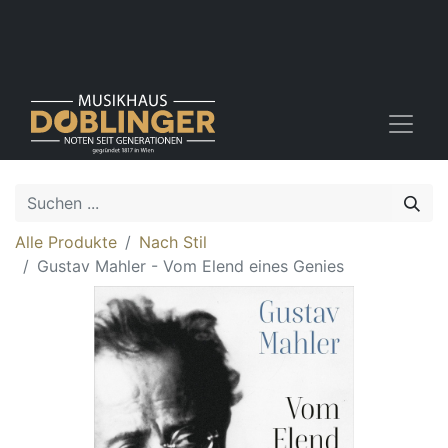
Alle Produkte
Nach Stil
Gustav Mahler - Vom Elend eines Genies