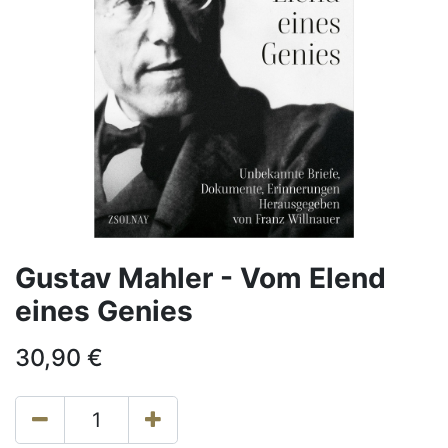
Gustav Mahler - Vom Elend
eines Genies
30,90
€