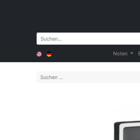
Noten