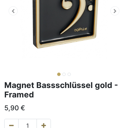
Magnet Bassschlüssel gold -
Framed
5,90
€