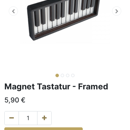
Magnet Tastatur - Framed
5,90
€