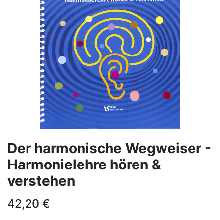
Der harmonische Wegweiser -
Harmonielehre hören &
verstehen
42,20
€