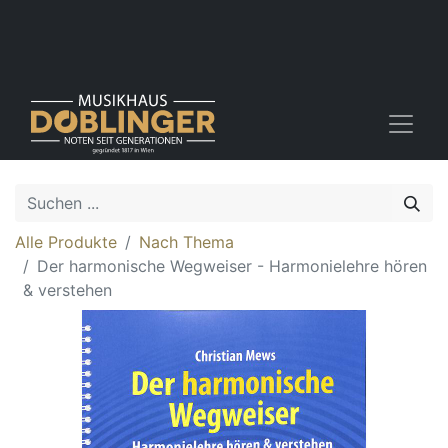
Alle Produkte
Nach Thema
Der harmonische Wegweiser - Harmonielehre hören
& verstehen