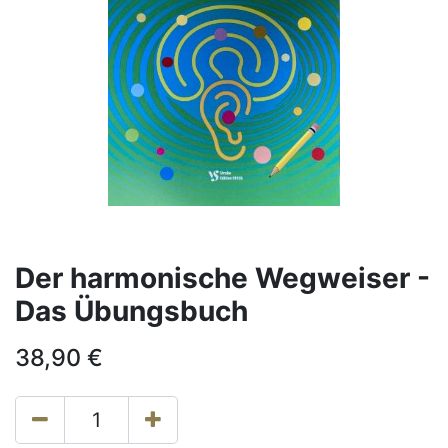
Der harmonische Wegweiser -
Das Übungsbuch
38,90
€