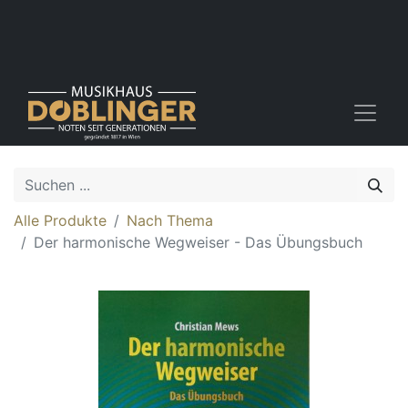
Alle Produkte
Nach Thema
Der harmonische Wegweiser - Das Übungsbuch