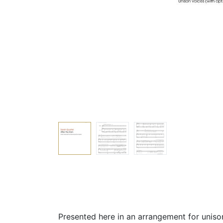
Presented here in an arrangement for unison