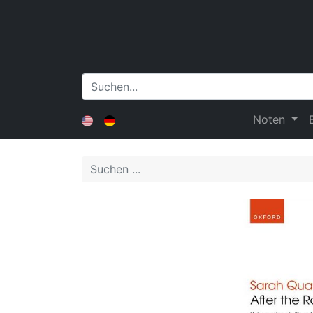
Noten