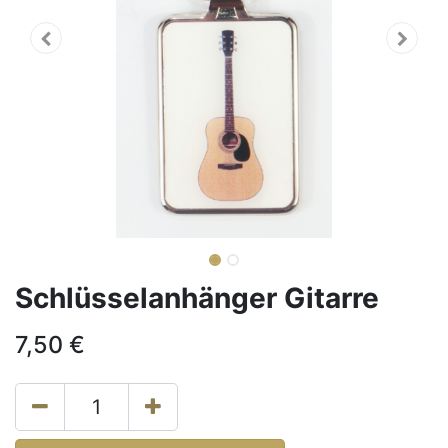
Schlüsselanhänger Gitarre
7,50
€