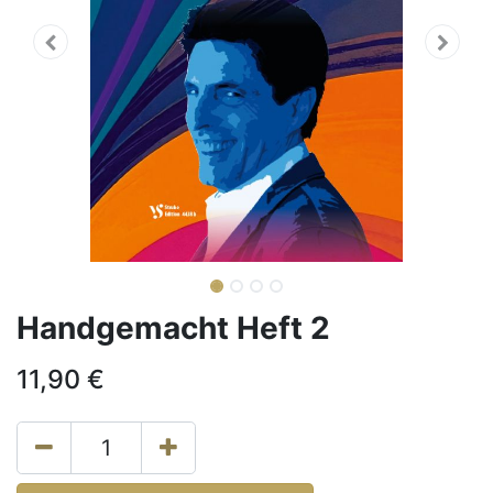
Handgemacht Heft 2
11,90
€