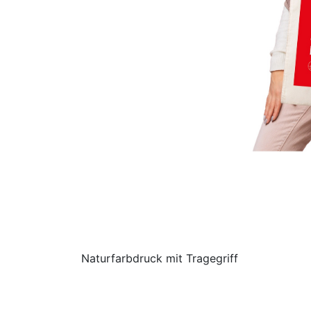
Naturfarbdruck mit Tragegriff