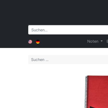
Noten