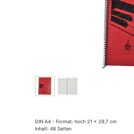
DIN A4 - Format: hoch 21 x 29,7 cm
Inhalt: 48 Seiten