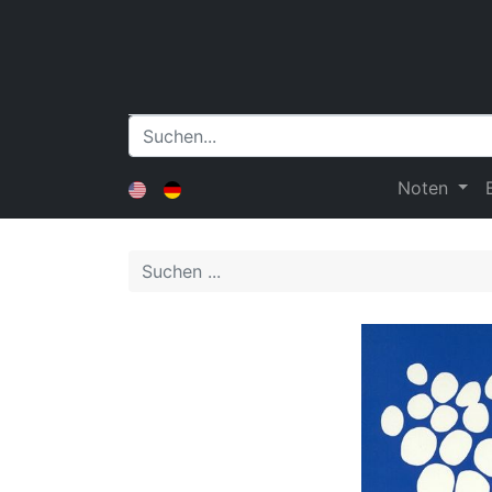
Noten