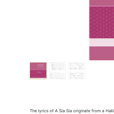
The lyrics of A Sia Sia originate from a Ha