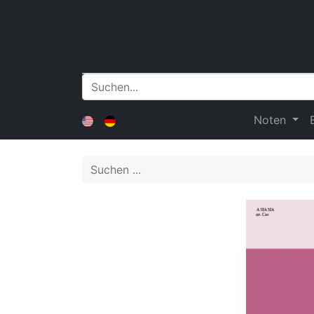
Noten