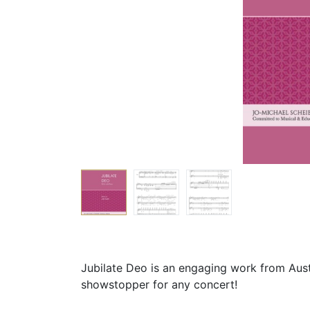
Jubilate Deo is an engaging work from Aust
showstopper for any concert!