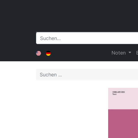
Noten