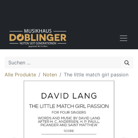
Alle Produkte
Noten
The little match girl passion