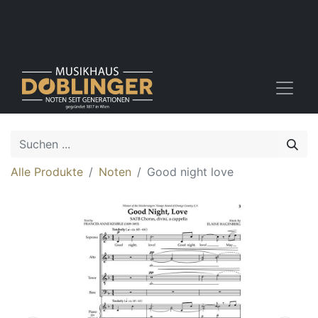
Alle Produkte
Noten
Good night love