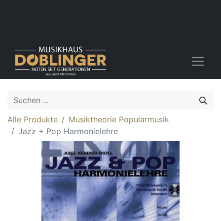
Alle Produkte
Musiktheorie Popularmusik
Jazz + Pop Harmonielehre